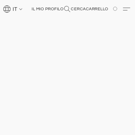
IT
IL MIO PROFILO
CERCA
CARRELLO