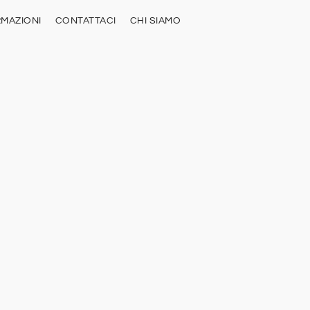
RMAZIONI
CONTATTACI
CHI SIAMO