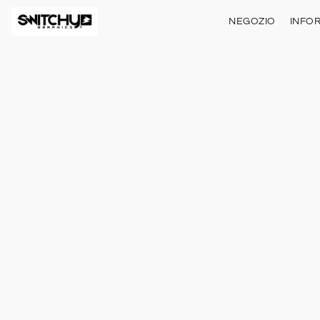
NEGOZIO
INFO