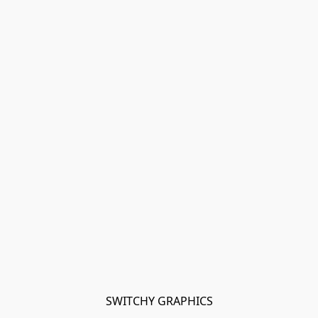
SWITCHY GRAPHICS