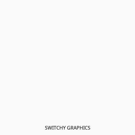
SWITCHY GRAPHICS