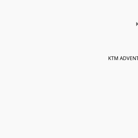
KTM ADVENTU