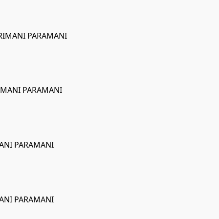
PRIMANI PARAMANI
RIMANI PARAMANI
MANI PARAMANI
MANI PARAMANI