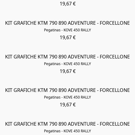
19,67 €
KIT GRAFICHE KTM 790 890 ADVENTURE - FORCELLONE
Pegatinas - KOVE 450 RALLY
19,67 €
KIT GRAFICHE KTM 790 890 ADVENTURE - FORCELLONE
Pegatinas - KOVE 450 RALLY
19,67 €
KIT GRAFICHE KTM 790 890 ADVENTURE - FORCELLONE
Pegatinas - KOVE 450 RALLY
19,67 €
KIT GRAFICHE KTM 790 890 ADVENTURE - FORCELLONE
Pegatinas - KOVE 450 RALLY