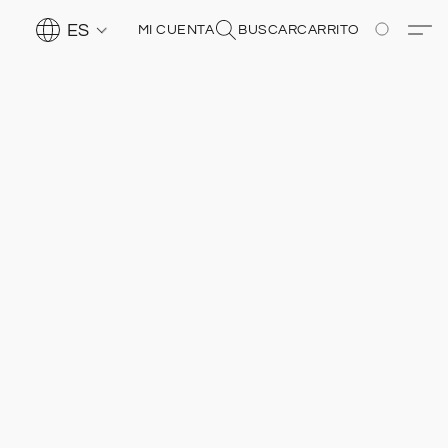
ES
MI CUENTA
BUSCAR
CARRITO