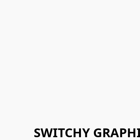
SWITCHY GRAPH