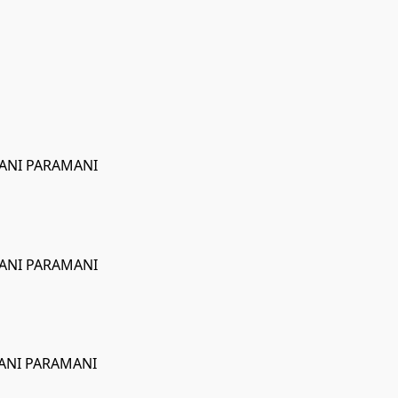
MANI PARAMANI
MANI PARAMANI
MANI PARAMANI