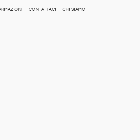
ORMAZIONI
CONTATTACI
CHI SIAMO