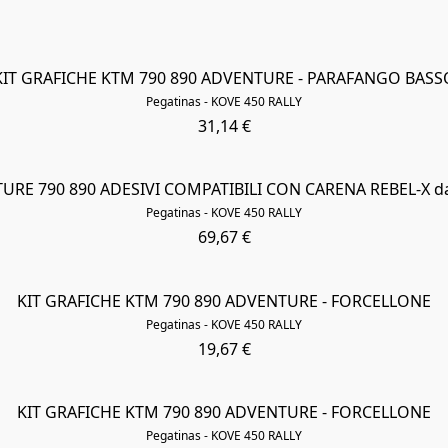
KIT GRAFICHE KTM 790 890 ADVENTURE - PARAFANGO BASS
Pegatinas - KOVE 450 RALLY
31,14 €
RE 790 890 ADESIVI COMPATIBILI CON CARENA REBEL-X da
Pegatinas - KOVE 450 RALLY
69,67 €
KIT GRAFICHE KTM 790 890 ADVENTURE - FORCELLONE
Pegatinas - KOVE 450 RALLY
19,67 €
KIT GRAFICHE KTM 790 890 ADVENTURE - FORCELLONE
Pegatinas - KOVE 450 RALLY