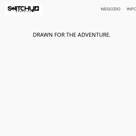
NEGOZIO
INF
DRAWN FOR THE ADVENTURE.