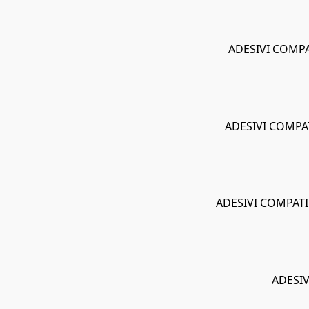
ADESIVI COMPA
ADESIVI COMPAT
ADESIVI COMPATI
ADESIV