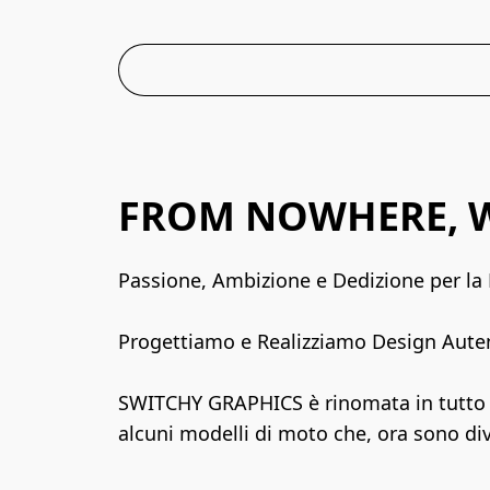
FROM NOWHERE, W
Passione, Ambizione e Dedizione per la 
Progettiamo e Realizziamo Design Autent
SWITCHY GRAPHICS è rinomata in tutto il 
alcuni modelli di moto che, ora sono di