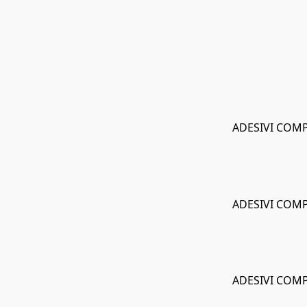
ADESIVI COMP
ADESIVI COMP
ADESIVI COMP