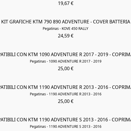
19,67 €
KIT GRAFICHE KTM 790 890 ADVENTURE - COVER BATTERIA
Pegatinas - KOVE 450 RALLY
24,59 €
ATIBILI CON KTM 1090 ADVENTURE R 2017 - 2019 - COPRI
Pegatinas - 1090 ADVENTURE R 2017 - 2019
25,00 €
ATIBILI CON KTM 1190 ADVENTURE R 2013 - 2016 - COPRI
Pegatinas - 1190 ADVENTURE R 2013 - 2016
25,00 €
ATIBILI CON KTM 1190 ADVENTURE S 2013 - 2016 - COPRI
Pegatinas - 1190 ADVENTURE S 2013 - 2016