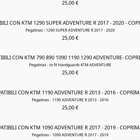
25,00 €
BILI CON KTM 1290 SUPER ADVENTURE R 2017 - 2020 - CO
Pegatinas - 1290 SUPER ADVENTURE R 2017 - 2020
25,00 €
IBILI CON KTM 790 890 1090 1190 1290 ADVENTURE- COP
Pegatinas - to fit Handguards KTM ADVENTURE
25,00 €
ATIBILI CON KTM 1190 ADVENTURE R 2013 - 2016 - COPRI
Pegatinas - 1190 ADVENTURE R 2013 - 2016
25,00 €
ATIBILI CON KTM 1090 ADVENTURE R 2017 - 2019 - COPRI
Pegatinas - 1090 ADVENTURE R 2017 - 2019