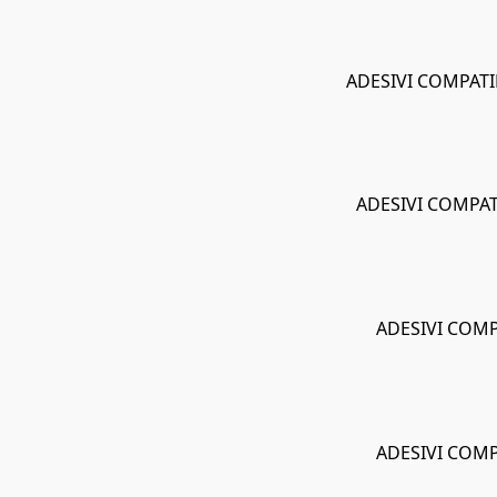
ADESIVI COMPATI
ADESIVI COMPAT
ADESIVI COMP
ADESIVI COMP