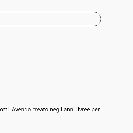
ti. Avendo creato negli anni livree per 