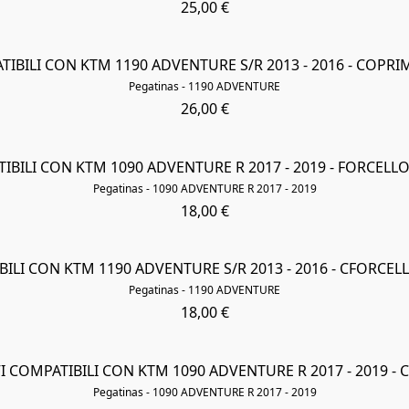
25,00 €
TIBILI CON KTM 1190 ADVENTURE S/R 2013 - 2016 - COPR
Pegatinas - 1190 ADVENTURE
26,00 €
IBILI CON KTM 1090 ADVENTURE R 2017 - 2019 - FORCEL
Pegatinas - 1090 ADVENTURE R 2017 - 2019
18,00 €
BILI CON KTM 1190 ADVENTURE S/R 2013 - 2016 - CFORCE
Pegatinas - 1190 ADVENTURE
18,00 €
I COMPATIBILI CON KTM 1090 ADVENTURE R 2017 - 2019 -
Pegatinas - 1090 ADVENTURE R 2017 - 2019