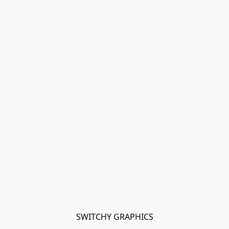
SWITCHY GRAPHICS