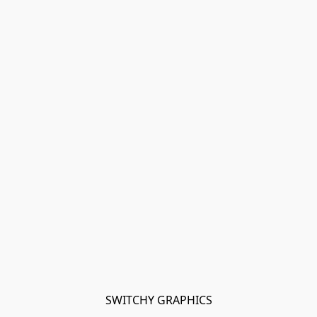
SWITCHY GRAPHICS