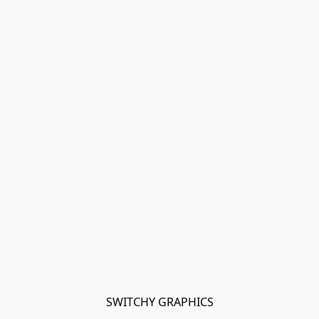
SWITCHY GRAPHICS