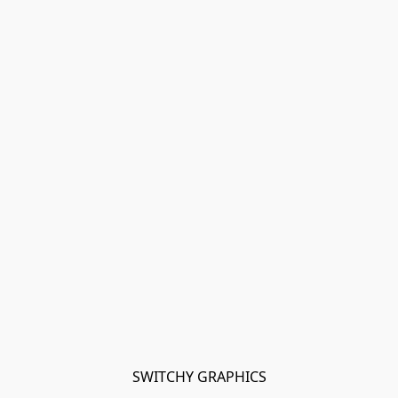
SWITCHY GRAPHICS