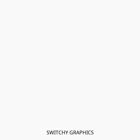
SWITCHY GRAPHICS