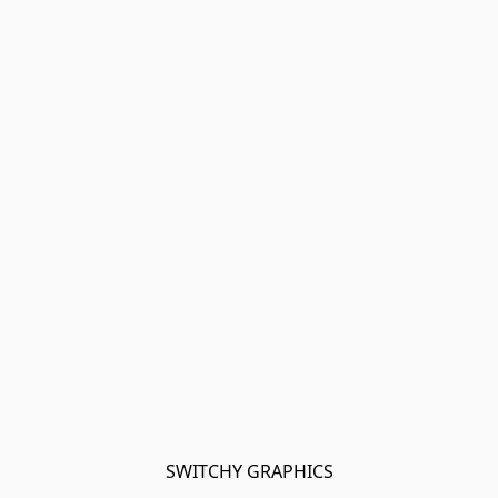
SWITCHY GRAPHICS