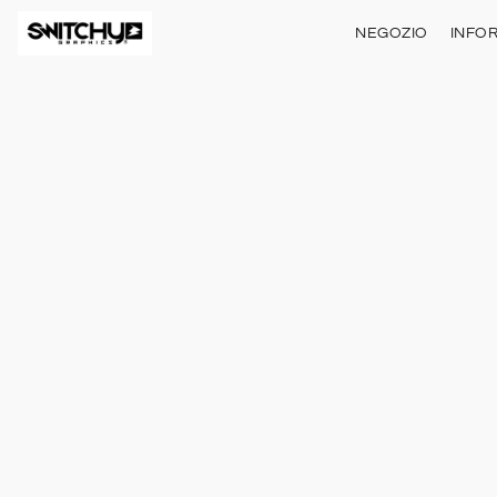
NEGOZIO
INFO