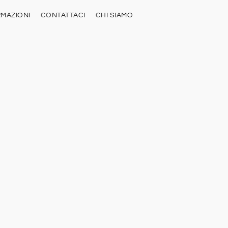
RMAZIONI
CONTATTACI
CHI SIAMO