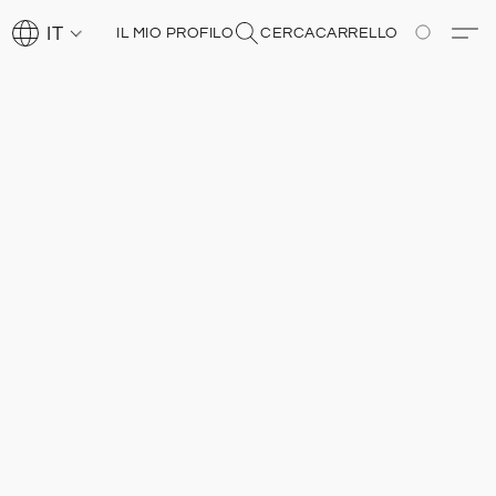
IT
IL MIO PROFILO
CERCA
CARRELLO