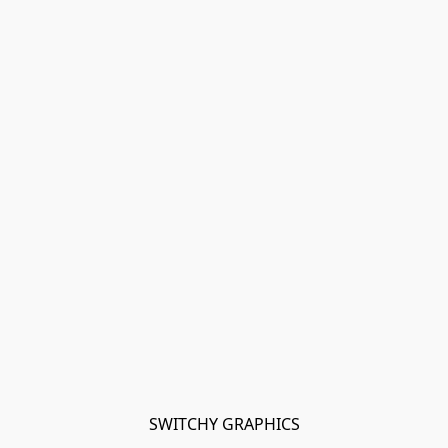
SWITCHY GRAPHICS