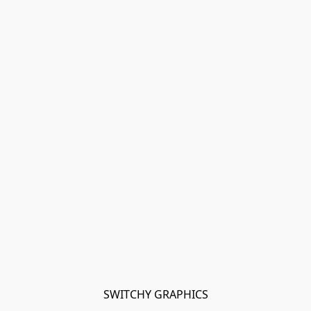
SWITCHY GRAPHICS