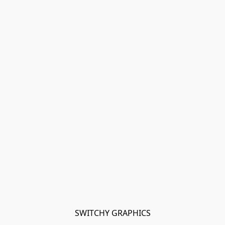
SWITCHY GRAPHICS