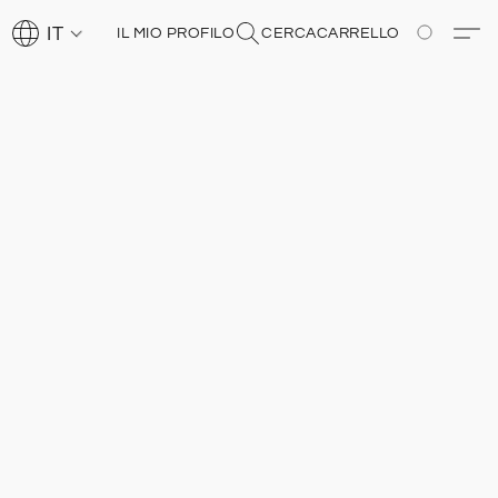
IT
IL MIO PROFILO
CERCA
CARRELLO