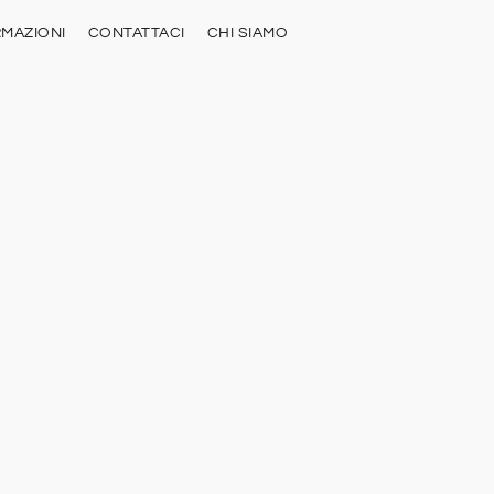
RMAZIONI
CONTATTACI
CHI SIAMO