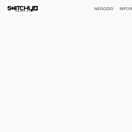
NEGOZIO
INFO