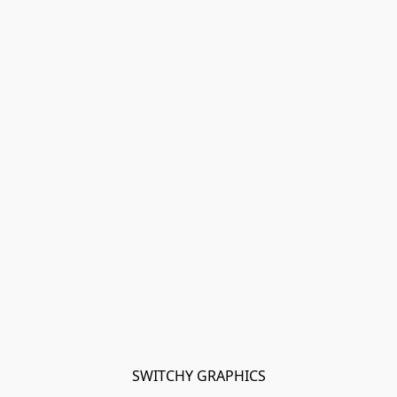
SWITCHY GRAPHICS