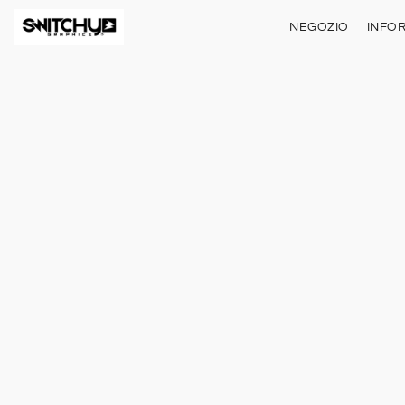
NEGOZIO
INFO