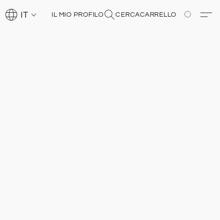
IT
IL MIO PROFILO
CERCA
CARRELLO