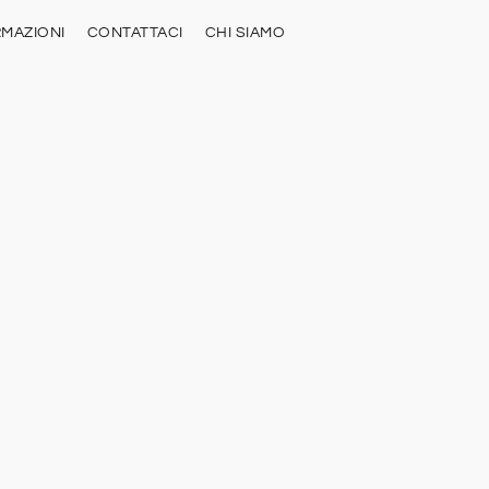
RMAZIONI
CONTATTACI
CHI SIAMO