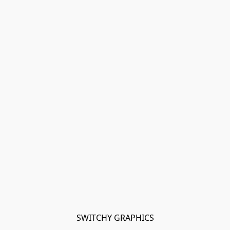
SWITCHY GRAPHICS