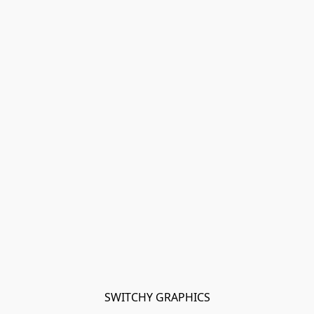
SWITCHY GRAPHICS