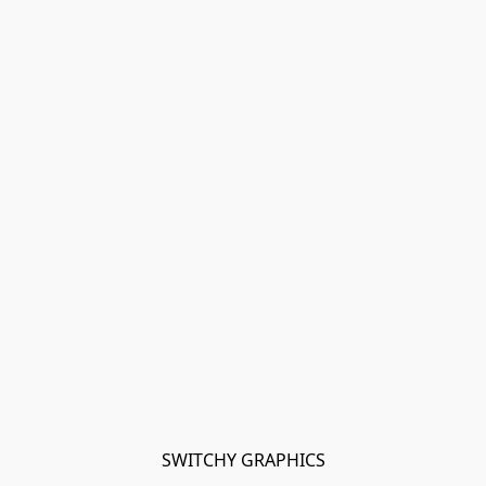
SWITCHY GRAPHICS