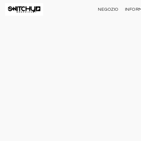
NEGOZIO
INFORM