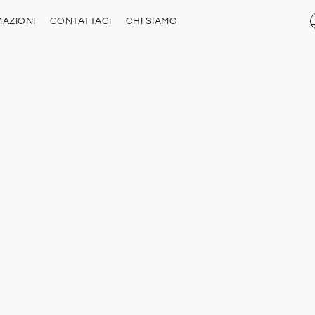
AZIONI
CONTATTACI
CHI SIAMO