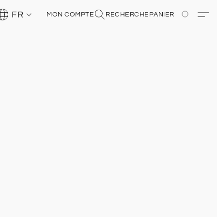
FR
MON COMPTE
RECHERCHE
PANIER