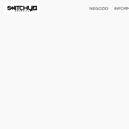
NEGOZIO
INFORM