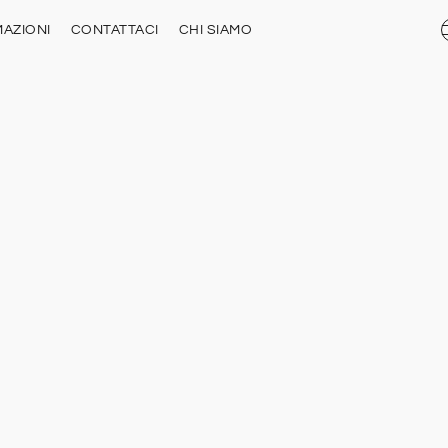
AZIONI
CONTATTACI
CHI SIAMO