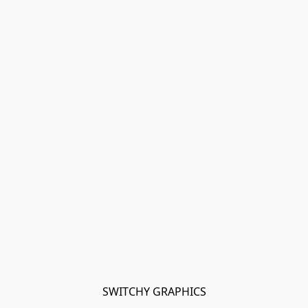
SWITCHY GRAPHICS