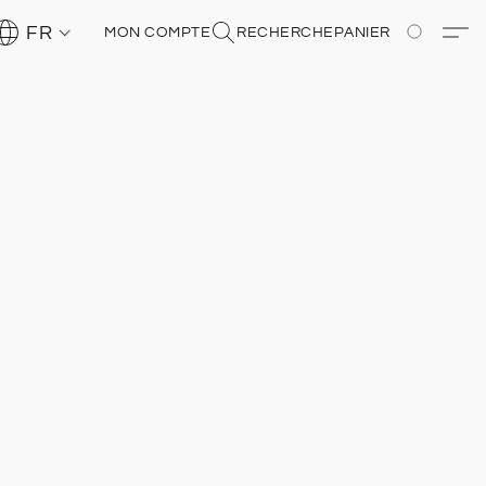
FR
MON COMPTE
RECHERCHE
PANIER