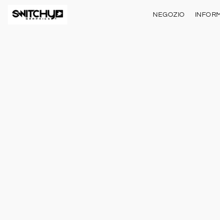
NEGOZIO
INFORM