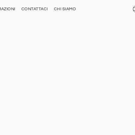
AZIONI
CONTATTACI
CHI SIAMO