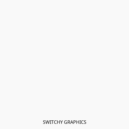
SWITCHY GRAPHICS