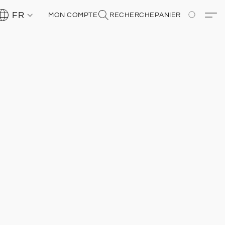
FR
MON COMPTE
RECHERCHE
PANIER