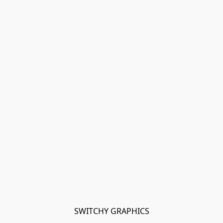
SWITCHY GRAPHICS