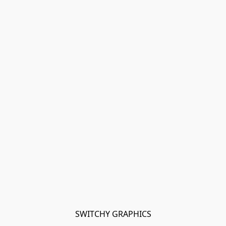
SWITCHY GRAPHICS