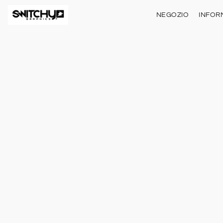
NEGOZIO
INFOR