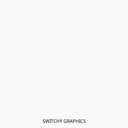
SWITCHY GRAPHICS