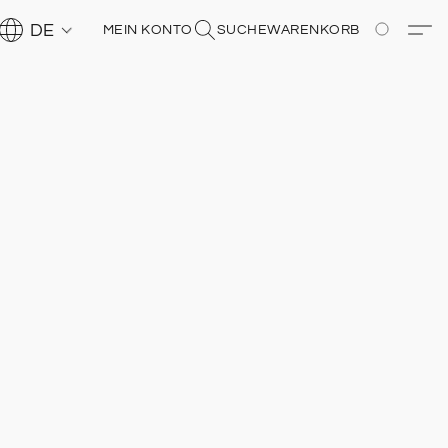
DE
MEIN KONTO
SUCHE
WARENKORB