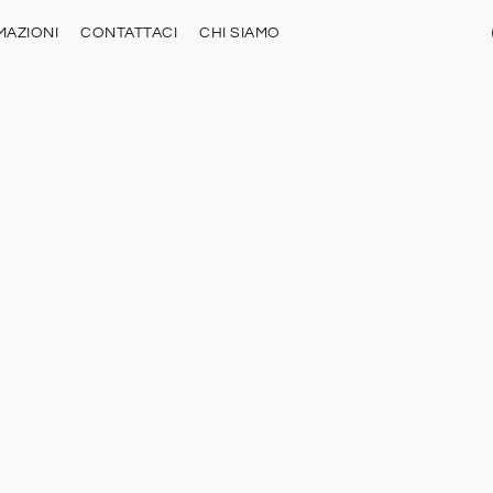
MAZIONI
CONTATTACI
CHI SIAMO