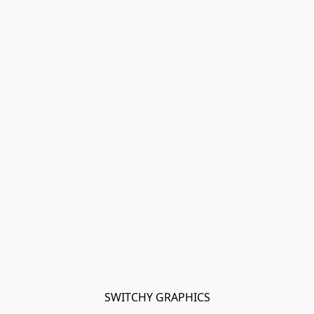
SWITCHY GRAPHICS