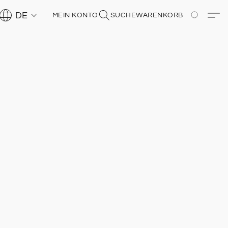
DE
MEIN KONTO
SUCHE
WARENKORB