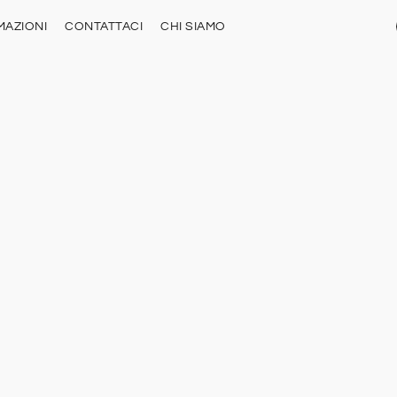
MAZIONI
CONTATTACI
CHI SIAMO