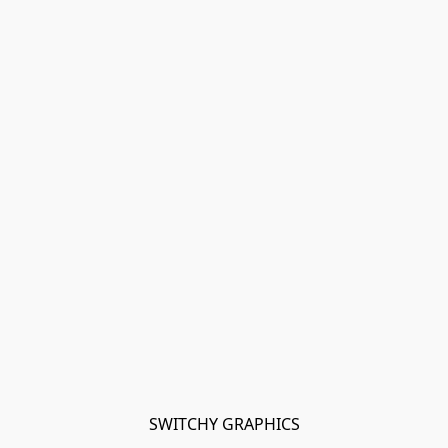
SWITCHY GRAPHICS