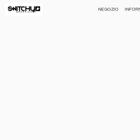
NEGOZIO
INFOR